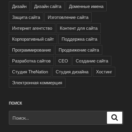
Дизайн
Дизайн сайта
Доменные имена
Защита сайта
Изготовление сайта
Интернет агентство
Контент для сайта
Корпоративный сайт
Поддержка сайта
Программирование
Продвижение сайта
Разработка сайтов
СЕО
Создание сайта
Студия TheNation
Студия дизайна
Хостинг
Электронная коммерция
ПОИСК
Искать:
Поиск