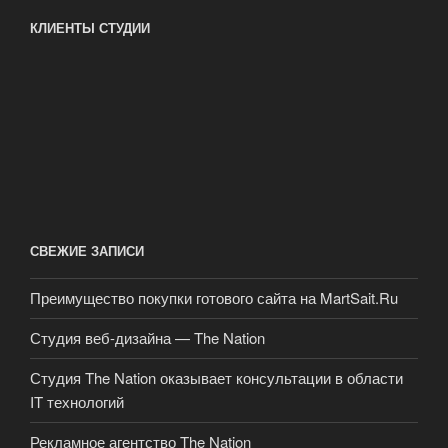
КЛИЕНТЫ СТУДИИ
СВЕЖИЕ ЗАПИСИ
Преимущество покупки готового сайта на MartSait.Ru
Студия веб-дизайна — The Nation
Студия The Nation оказывает консультации в области
IT технологий
Рекламное агентство The Nation