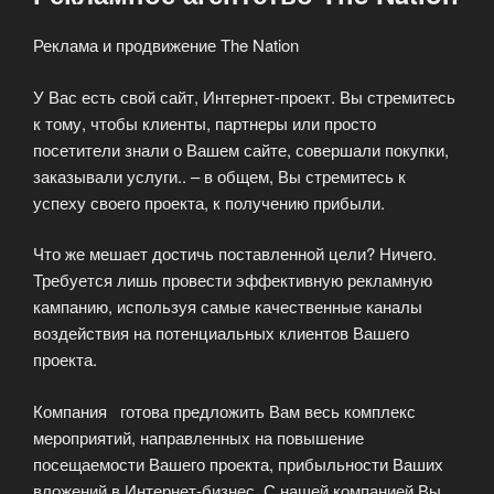
Реклама и продвижение The Nation
У Вас есть свой сайт, Интернет-проект. Вы стремитесь
к тому, чтобы клиенты, партнеры или просто
посетители знали о Вашем сайте, совершали покупки,
заказывали услуги.. – в общем, Вы стремитесь к
успеху своего проекта, к получению прибыли.
Что же мешает достичь поставленной цели? Ничего.
Требуется лишь провести эффективную рекламную
кампанию, используя самые качественные каналы
воздействия на потенциальных клиентов Вашего
проекта.
Компания готова предложить Вам весь комплекс
мероприятий, направленных на повышение
посещаемости Вашего проекта, прибыльности Ваших
вложений в Интернет-бизнес. С нашей компанией Вы