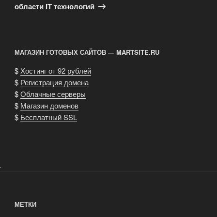
области IT технологий
МАГАЗИН ГОТОВЫХ САЙТОВ — MARTSITE.RU
$
Хостинг от 92 рублей
$
Регистрация домена
$
Облачные серверы
$
Магазин доменов
$
Бесплатный SSL
.
МЕТКИ