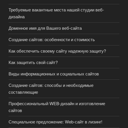
Требуемые вакантные места нашей студии веб-
дизайна
Доменное имя для Вашего веб-сайта
Создание сайтов: особенности и стоимость
Как обеспечить своему сайту надежную защиту?
Как защитить свой сайт?
Виды информационных и социальных сайтов
Создание сайтов: способы и необходимые
составляющие
Профессиональный WEB-дизайн и изготовление
сайтов
Специальное предложение: Web-сайт в лизинг!