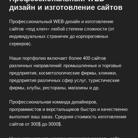
дизайн и изготовление сайтов
Профессиональный WEB-дизайн и изготовление
сайтов «под ключ» любой степени сложности (от
индивидуальных страничек до корпоративных
серверов).
Наше портфолио включает более 400 сайтов
различных направлений: промышленные и торговые
предприятия, косметологические фирмы, клиники,
предприятия различных сфер услуг, туристические
фирмы, клубы, рестораны, магазины и др.
Профессиональная команда дизайнеров,
программистов и верстальщиков быстро и качественно
выполнит ваш заказ. Средняя стоимость изготовления
сайтов от 300$ до 3000$.