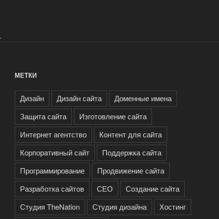
.
МЕТКИ
Дизайн
Дизайн сайта
Доменные имена
Защита сайта
Изготовление сайта
Интернет агентство
Контент для сайта
Корпоративный сайт
Поддержка сайта
Программирование
Продвижение сайта
Разработка сайтов
СЕО
Создание сайта
Студия TheNation
Студия дизайна
Хостинг