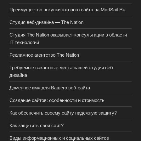
Преимущество покупки готового сайта на MartSait.Ru
Студия веб-дизайна — The Nation
Студия The Nation оказывает консультации в области
IT технологий
Рекламное агентство The Nation
Требуемые вакантные места нашей студии веб-
дизайна
Доменное имя для Вашего веб-сайта
Создание сайтов: особенности и стоимость
Как обеспечить своему сайту надежную защиту?
Как защитить свой сайт?
Виды информационных и социальных сайтов