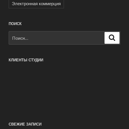
Электронная коммерция
ПОИСК
Искать:
Поиск
КЛИЕНТЫ СТУДИИ
СВЕЖИЕ ЗАПИСИ