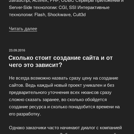
Server-Side технологии: CGI, SSI Интерактивные
технологии: Flash, Shockwave, Cult3d
Читать далее
«Используемые
технологии»
ОПУБЛИКОВАНО
23.09.2016
Сколько стоит создание сайта и от
чего это зависит?
Не всегда возможно назвать сразу цену на создание
сайтов. Ведь каждый новый проект уникален и без
предварительного уточнения всех нюансов сразу
сложно сказать заранее, во сколько обойдется
создание ресурса и сколько понадобится времени на
его разработку.
Однако заказчики часто начинают диалог с компанией