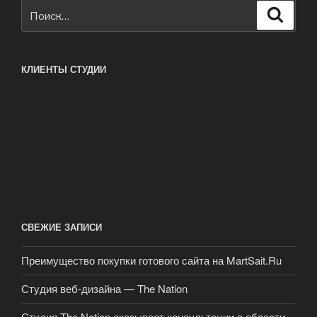
Искать:
Поиск
КЛИЕНТЫ СТУДИИ
СВЕЖИЕ ЗАПИСИ
Преимущество покупки готового сайта на MartSait.Ru
Студия веб-дизайна — The Nation
Студия The Nation оказывает консультации в области