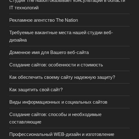
IT технологий
Рекламное агентство The Nation
Требуемые вакантные места нашей студии веб-
дизайна
Доменное имя для Вашего веб-сайта
Создание сайтов: особенности и стоимость
Как обеспечить своему сайту надежную защиту?
Как защитить свой сайт?
Виды информационных и социальных сайтов
Создание сайтов: способы и необходимые
составляющие
Профессиональный WEB-дизайн и изготовление