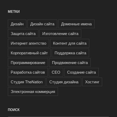
МЕТКИ
Дизайн
Дизайн сайта
Доменные имена
Защита сайта
Изготовление сайта
Интернет агентство
Контент для сайта
Корпоративный сайт
Поддержка сайта
Программирование
Продвижение сайта
Разработка сайтов
СЕО
Создание сайта
Студия TheNation
Студия дизайна
Хостинг
Электронная коммерция
ПОИСК