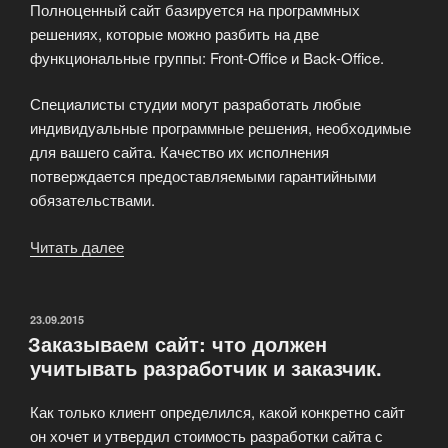
Полноценный сайт базируется на программных
решениях, которые можно разбить на две
функциональные группы: Front-Office и Back-Office.
Специалисты студии могут разработать любые
индивидуальные программные решения, необходимые
для вашего сайта. Качество их исполнения
потверждается предоставляемыми гарантийными
обязательствами.
Читать далее
«Программные
разработки»
ОПУБЛИКОВАНО
23.09.2015
Заказываем сайт: что должен
учитывать разработчик и заказчик.
Как только клиент определился, какой конкретно сайт
он хочет и утвердил стоимость разработки сайта с