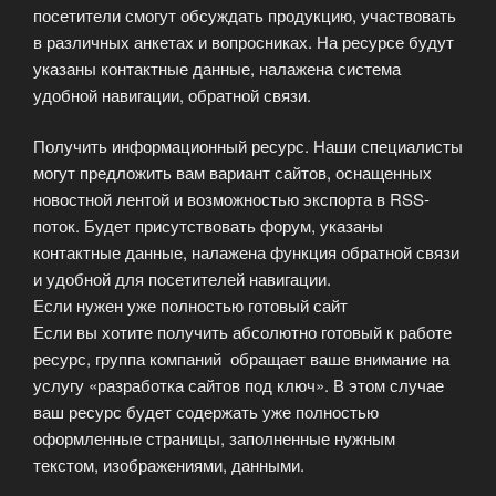
посетители смогут обсуждать продукцию, участвовать
в различных анкетах и вопросниках. На ресурсе будут
указаны контактные данные, налажена система
удобной навигации, обратной связи.
Получить информационный ресурс. Наши специалисты
могут предложить вам вариант сайтов, оснащенных
новостной лентой и возможностью экспорта в RSS-
поток. Будет присутствовать форум, указаны
контактные данные, налажена функция обратной связи
и удобной для посетителей навигации.
Если нужен уже полностью готовый сайт
Если вы хотите получить абсолютно готовый к работе
ресурс, группа компаний обращает ваше внимание на
услугу «разработка сайтов под ключ». В этом случае
ваш ресурс будет содержать уже полностью
оформленные страницы, заполненные нужным
текстом, изображениями, данными.