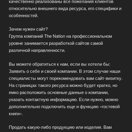
качественно реализованы все пожелания клиентов
относительно внешнего вида ресурса, его специфики и
особенностей.
Зачем нужен сайт?
Группа компаний The Nation на профессиональном
уровне занимается разработкой сайтов самой
различной направленности.
Вы можете обратиться к нам, если вы хотели бы:
Заявить о себе и своей компании. В этом случае наши
специалисты могут порекомендовать вам сайт-визитку.
На страницах такого ресурса можно будет кратко, но
емко расположить основные данные о компании,
указать контактную информацию. Если нужно, можно
дополнительно подключить еще и функцию «гостевой
книги».
Продать какую-либо продукцию или изделия. Вам