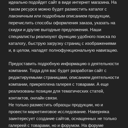
идеально подойдет сайт в виде интернет магазина. На
таком ресурсе можно будет разместить каталог с
лаконичным или подробным описанием продукции,
перечислить способы оформления заказа, указать на
скидки и другие выгодные предложения. Наши
специалисты реализуют функцию удобного поиска по
каталогу, быструю загрузку страниц с изображениями
и, в целом, наладят полнофункциональную навигацию.
Предоставить подробную информацию о деятельности
компании. Тогда для вас будет разработан сайт с
редактируемыми страницами, описанием деятельности
компании, прикреплена галерея с товарами. А еще
реализованы позиции для тематических статей,
контактов, онлайн связи.
Не только разместить образцы продукции, но и
провести маркетинговое исследование. Наверняка
заинтересует создание сайтов, оснащенных не только
галереей с товарами, но и форумом. На форуме