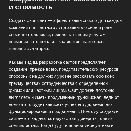
и стоимость
Создать свой сайт — эффективный способ для каждой
компании или частного лица заявить о себе и роде
своей деятельности, привлечь к своим услугам
внимание потенциальных клиентов, партнеров,
целевой аудитории.
Как мы видим, разработка сайтов предполагает
создание, прежде всего, представительских ресурсов,
способных на должном уровне рассказать обо всех
преимуществах сотрудничества с определенной
фирмой или частным лицом. Сайт должен достойно
выглядеть и иметь продуманный функционал, ведь от
всего этого будет зависеть успех его дальнейшего
функционирования и продвижения. Поэтому создание
сайта– это задача, которую стоит доверять только
специалистам. Тогда будут в полной мере учтены и