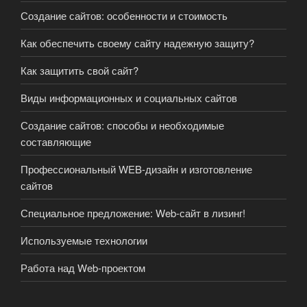
Создание сайтов: особенности и стоимость
Как обеспечить своему сайту надежную защиту?
Как защитить свой сайт?
Виды информационных и социальных сайтов
Создание сайтов: способы и необходимые
составляющие
Профессиональный WEB-дизайн и изготовление
сайтов
Специальное предложение: Web-сайт в лизинг!
Используемые технологии
Работа над Web-проектом