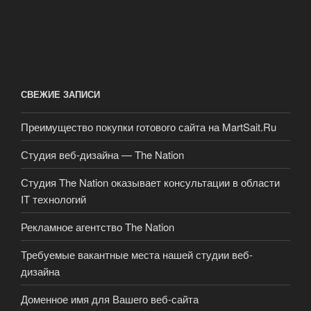
СВЕЖИЕ ЗАПИСИ
Преимущество покупки готового сайта на MartSait.Ru
Студия веб-дизайна — The Nation
Студия The Nation оказывает консультации в области
IT технологий
Рекламное агентство The Nation
Требуемые вакантные места нашей студии веб-
дизайна
Доменное имя для Вашего веб-сайта