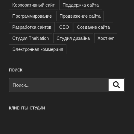
Корпоративный сайт
Поддержка сайта
Программирование
Продвижение сайта
Разработка сайтов
СЕО
Создание сайта
Студия TheNation
Студия дизайна
Хостинг
Электронная коммерция
ПОИСК
Искать:
Поиск
КЛИЕНТЫ СТУДИИ