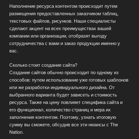
Наполнение ресурса контентом происходит путем
размещения предоставленных заказчиком таблиц,
текстовых файлов, рисунков. Наши специалисты
сделают акцент на всех преимуществах вашей
компании или организации, отобразят выгоду
сотрудничества с вами и заказ продукции именно у
вас.
Сколько стоит создание сайта?
Создание сайтов обычно происходит по одному из
способов: путем использование уже готовых шаблонов
или же разработки индивидуального дизайна. От
выбранного варианта будет зависеть и стоимость
ресурса. Также на цену повлияет специфика сайта и
его функционал, количество страниц и мера их
заполнения контентом. Поэтому, узнать итоговую
сумму вы сможете, обсудив все эти нюансы с The
Nation.