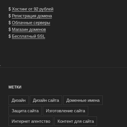
$
Хостинг от 92 рублей
$
Регистрация домена
$
Облачные серверы
$
Магазин доменов
$
Бесплатный SSL
.
МЕТКИ
Дизайн
Дизайн сайта
Доменные имена
Защита сайта
Изготовление сайта
Интернет агентство
Контент для сайта