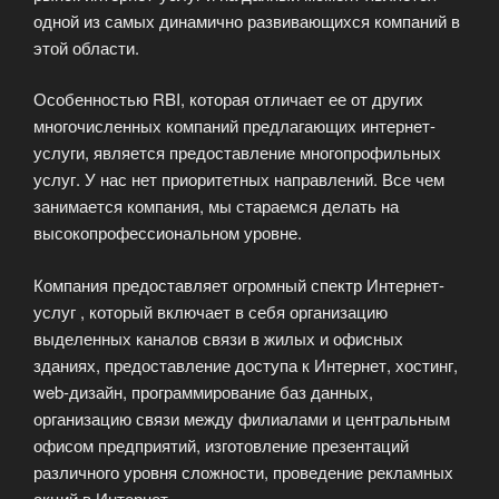
одной из самых динамично развивающихся компаний в
этой области.
Особенностью RBI, которая отличает ее от других
многочисленных компаний предлагающих интернет-
услуги, является предоставление многопрофильных
услуг. У нас нет приоритетных направлений. Все чем
занимается компания, мы стараемся делать на
высокопрофессиональном уровне.
Компания предоставляет огромный спектр Интернет-
услуг , который включает в себя организацию
выделенных каналов связи в жилых и офисных
зданиях, предоставление доступа к Интернет, хостинг,
web-дизайн, программирование баз данных,
организацию связи между филиалами и центральным
офисом предприятий, изготовление презентаций
различного уровня сложности, проведение рекламных
акций в Интернет.