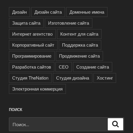
Дизайн
Дизайн сайта
Доменные имена
Защита сайта
Изготовление сайта
Интернет агентство
Контент для сайта
Корпоративный сайт
Поддержка сайта
Программирование
Продвижение сайта
Разработка сайтов
СЕО
Создание сайта
Студия TheNation
Студия дизайна
Хостинг
Электронная коммерция
ПОИСК
Искать:
Поиск