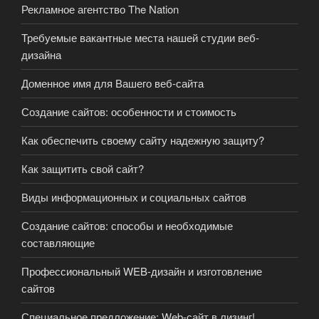
Рекламное агентство The Nation
Требуемые вакантные места нашей студии веб-
дизайна
Доменное имя для Вашего веб-сайта
Создание сайтов: особенности и стоимость
Как обеспечить своему сайту надежную защиту?
Как защитить свой сайт?
Виды информационных и социальных сайтов
Создание сайтов: способы и необходимые
составляющие
Профессиональный WEB-дизайн и изготовление
сайтов
Специальное предложение: Web-сайт в лизинг!