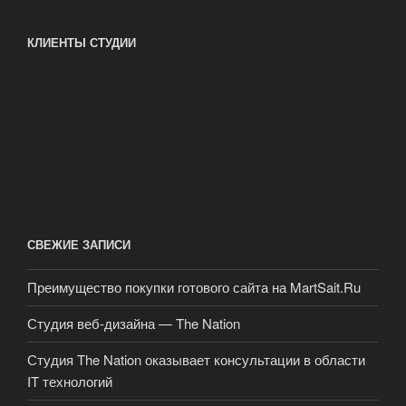
КЛИЕНТЫ СТУДИИ
СВЕЖИЕ ЗАПИСИ
Преимущество покупки готового сайта на MartSait.Ru
Студия веб-дизайна — The Nation
Студия The Nation оказывает консультации в области
IT технологий