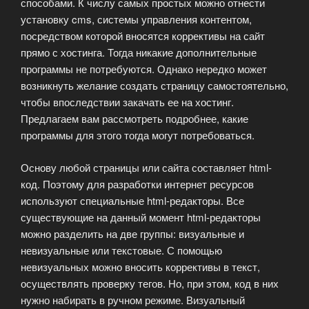
способами. К числу самых простых можно отнести
установку cms, системы управления контентом,
посредством которой вносятся коррективы на сайт
прямо с хостинга. Тогда никакие дополнительные
программы не потребуются. Однако нередко может
возникнуть желание создать страницу самостоятельно,
чтобы впоследствии закачать ее на хостинг.
Предлагаем вам рассмотреть подробнее, какие
программы для этого тогда могут потребоваться.
Основу любой страницы или сайта составляет html-
код. Поэтому для разработки интернет ресурсов
используют специальные html-редакторы. Все
существующие на данный момент html-редакторы
можно разделить на две группы: визуальные и
невизуальные или текстовые. С помощью
невизуальных можно вносить коррективы в текст,
осуществлять проверку тегов. Но, при этом, код в них
нужно набирать в ручном режиме. Визуальный