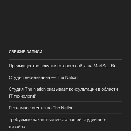
СВЕЖИЕ ЗАПИСИ
Преимущество покупки готового сайта на MartSait.Ru
Студия веб-дизайна — The Nation
Студия The Nation оказывает консультации в области
IT технологий
Рекламное агентство The Nation
Требуемые вакантные места нашей студии веб-
дизайна