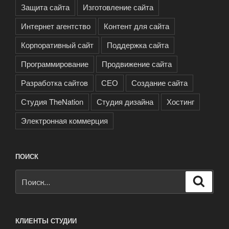
Защита сайта
Изготовление сайта
Интернет агентство
Контент для сайта
Корпоративный сайт
Поддержка сайта
Программирование
Продвижение сайта
Разработка сайтов
СЕО
Создание сайта
Студия TheNation
Студия дизайна
Хостинг
Электронная коммерция
ПОИСК
Искать:
Поиск
КЛИЕНТЫ СТУДИИ