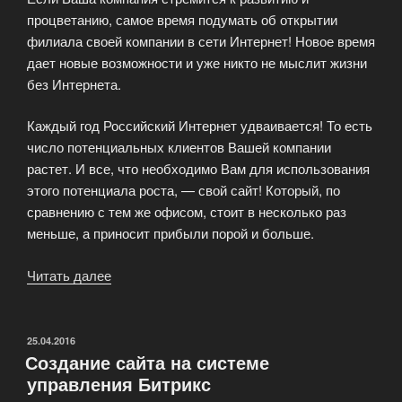
процветанию, самое время подумать об открытии
филиала своей компании в сети Интернет! Новое время
дает новые возможности и уже никто не мыслит жизни
без Интернета.
Каждый год Российский Интернет удваивается! То есть
число потенциальных клиентов Вашей компании
растет. И все, что необходимо Вам для использования
этого потенциала роста, — свой сайт! Который, по
сравнению с тем же офисом, стоит в несколько раз
меньше, а приносит прибыли порой и больше.
Читать далее
«Создание
Вашего
сайта»
ОПУБЛИКОВАНО
25.04.2016
Создание сайта на системе
управления Битрикс