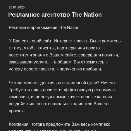
ОПУБЛИКОВАНО
25.01.2020
Рекламное агентство The Nation
Реклама и продвижение The Nation
У Вас есть свой сайт, Интернет-проект. Вы стремитесь
к тому, чтобы клиенты, партнеры или просто
посетители знали о Вашем сайте, совершали покупки,
заказывали услуги.. – в общем, Вы стремитесь к
успеху своего проекта, к получению прибыли.
Что же мешает достичь поставленной цели? Ничего.
Требуется лишь провести эффективную рекламную
кампанию, используя самые качественные каналы
воздействия на потенциальных клиентов Вашего
проекта.
Компания готова предложить Вам весь комплекс
мероприятий, направленных на повышение