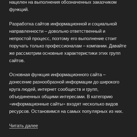
нацелен на выполнения обозначенных заказчиком
функций.
Разработка сайтов информационной и социальной
направленности – довольно ответственный и
непростой процесс, поэтому его выполнение стоит
поручать только профессионалам – компании. Давайте
же рассмотрим основные характеристики этих групп
сайтов.
Основная функция информационного сайта –
донесение разнообразной информации до широкого
круга людей, интернет сообществ и групп,
объединенных общими интересами. В категорию
«информационные сайты» входят несколько видов
ресурсов. Остановимся на самых популярных из них.
Читать далее
«Виды
информационных