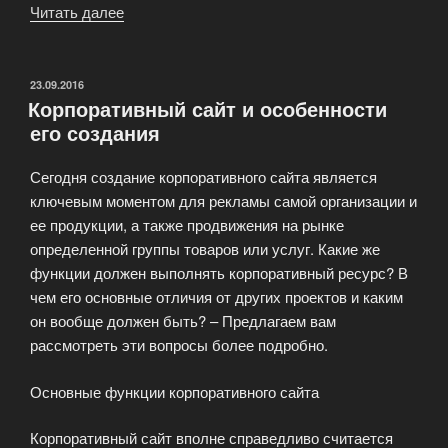
Читать далее
«Специальное
предложение: Web-
сайт
в
ОПУБЛИКОВАНО
23.09.2016
Корпоративный сайт и особенности
лизинг!»
его создания
Сегодня создание корпоративного сайта является
ключевым моментом для рекламы самой организации и
ее продукции, а также продвижения на рынке
определенной группы товаров или услуг. Какие же
функции должен выполнять корпоративный ресурс? В
чем его основные отличия от других проектов и каким
он вообще должен быть? – Предлагаем вам
рассмотреть эти вопросы более подробно.
Основные функции корпоративного сайта
Корпоративный сайт вполне справедливо считается