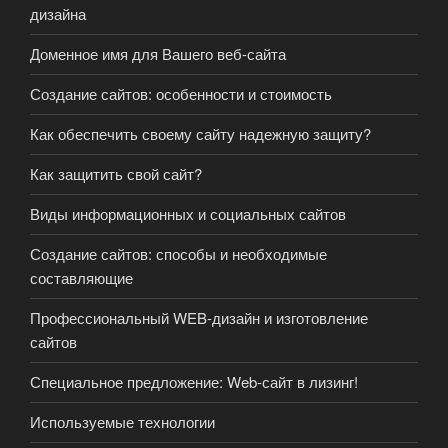
дизайна
Доменное имя для Вашего веб-сайта
Создание сайтов: особенности и стоимость
Как обеспечить своему сайту надежную защиту?
Как защитить свой сайт?
Виды информационных и социальных сайтов
Создание сайтов: способы и необходимые
составляющие
Профессиональный WEB-дизайн и изготовление
сайтов
Специальное предложение: Web-сайт в лизинг!
Используемые технологии