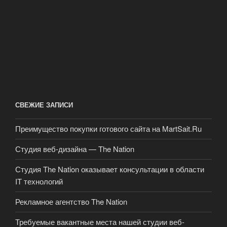
СВЕЖИЕ ЗАПИСИ
Преимущество покупки готового сайта на MartSait.Ru
Студия веб-дизайна — The Nation
Студия The Nation оказывает консультации в области
IT технологий
Рекламное агентство The Nation
Требуемые вакантные места нашей студии веб-